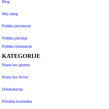
Blog
Moj nalog
Politika privatnosti
Politika plaćanja
Politika reklamacije
KATEGORIJE
Hrana bez glutena
Hrana bez šećera
Detoksikacija
Prirodna kozmetika