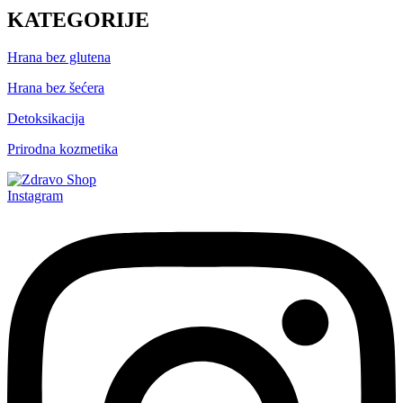
KATEGORIJE
Hrana bez glutena
Hrana bez šećera
Detoksikacija
Prirodna kozmetika
Instagram