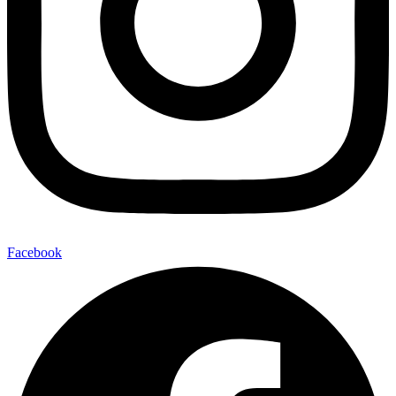
Facebook