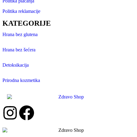
Politika plaćanja
Politika reklamacije
KATEGORIJE
Hrana bez glutena
Hrana bez šećera
Detoksikacija
Prirodna kozmetika