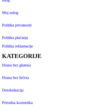
Blog
Moj nalog
Politika privatnosti
Politika plaćanja
Politika reklamacije
KATEGORIJE
Hrana bez glutena
Hrana bez šećera
Detoksikacija
Prirodna kozmetika