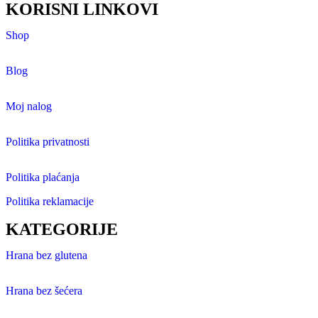
KORISNI LINKOVI
Shop
Blog
Moj nalog
Politika privatnosti
Politika plaćanja
Politika reklamacije
KATEGORIJE
Hrana bez glutena
Hrana bez šećera