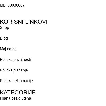
MB: 80030607
KORISNI LINKOVI
Shop
Blog
Moj nalog
Politika privatnosti
Politika plaćanja
Politika reklamacije
KATEGORIJE
Hrana bez glutena