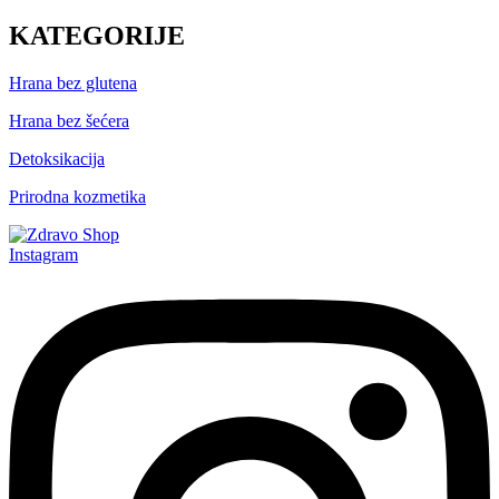
KATEGORIJE
Hrana bez glutena
Hrana bez šećera
Detoksikacija
Prirodna kozmetika
Instagram