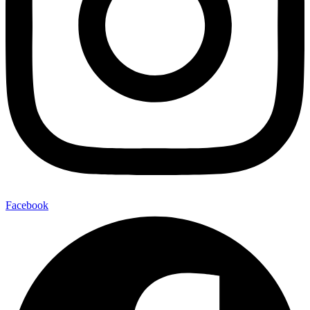
Facebook