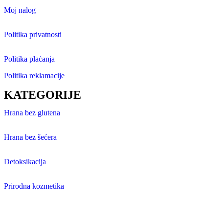
Moj nalog
Politika privatnosti
Politika plaćanja
Politika reklamacije
KATEGORIJE
Hrana bez glutena
Hrana bez šećera
Detoksikacija
Prirodna kozmetika