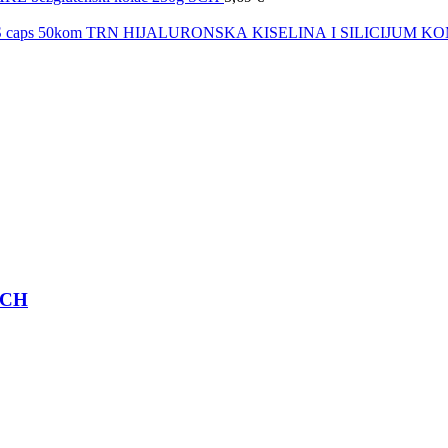
HIJALURONSKA KISELINA I SILICIJUM KO
 SCH