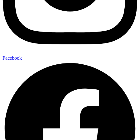
Facebook